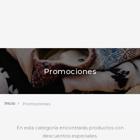
Promociones
Inicio
Promociones
En esta categoría encontrarás productos con
descuentos especiales.