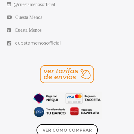
@cuestamenosofficial
Cuesta Menos
Cuesta Menos
cuestamenosofficial
VER CÓMO COMPRAR