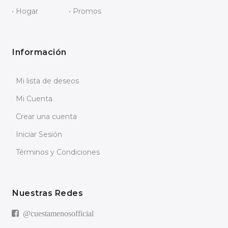
• Hogar
• Promos
Información
Mi lista de deseos
Mi Cuenta
Crear una cuenta
Iniciar Sesión
Términos y Condiciones
Nuestras Redes
@cuestamenosofficial