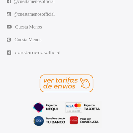
@cuestamenosofficial
@cuestamenosofficial
Cuesta Menos
Cuesta Menos
cuestamenosofficial