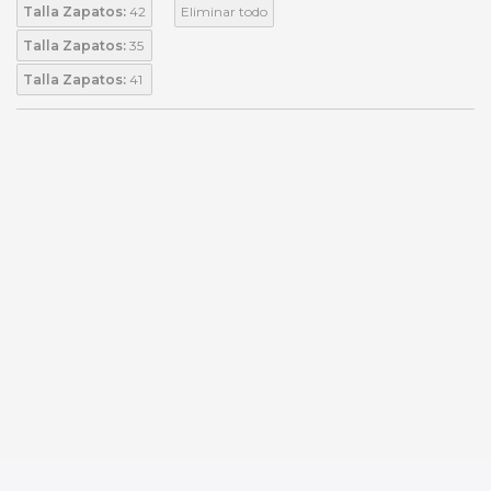
Talla Zapatos:
42
Eliminar todo
Talla Zapatos:
35
Talla Zapatos:
41