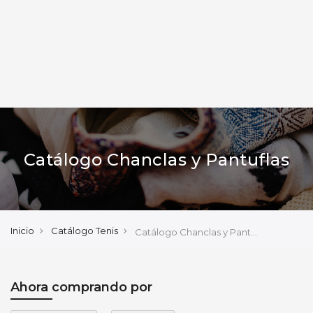
Catálogo Chanclas y Pantuflas
Inicio
Catálogo Tenis
Catálogo Chanclas y Pantuflas
Ahora comprando por