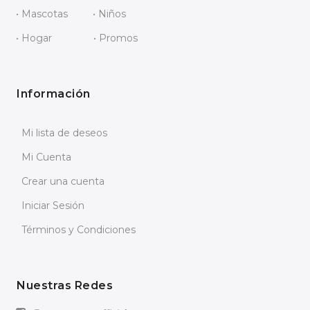
• Mascotas
• Niños
• Hogar
• Promos
Información
Mi lista de deseos
Mi Cuenta
Crear una cuenta
Iniciar Sesión
Términos y Condiciones
Nuestras Redes