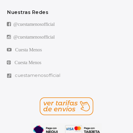
Nuestras Redes
@cuestamenosofficial
@cuestamenosofficial
Cuesta Menos
Cuesta Menos
cuestamenosofficial