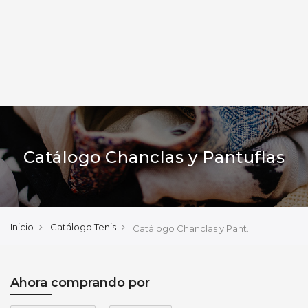
Catálogo Chanclas y Pantuflas
Inicio
Catálogo Tenis
Catálogo Chanclas y Pantuflas
Ahora comprando por