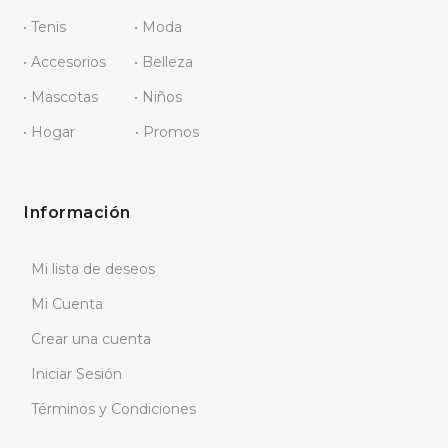
• Tenis
• Moda
• Accesorios
• Belleza
• Mascotas
• Niños
• Hogar
• Promos
Información
Mi lista de deseos
Mi Cuenta
Crear una cuenta
Iniciar Sesión
Términos y Condiciones