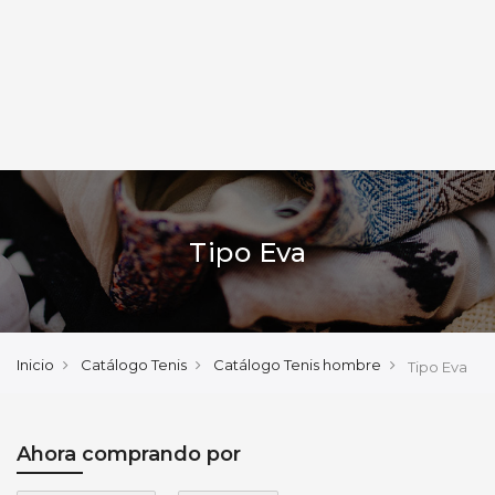
Tipo Eva
Inicio
Catálogo Tenis
Catálogo Tenis hombre
Tipo Eva
Ahora comprando por