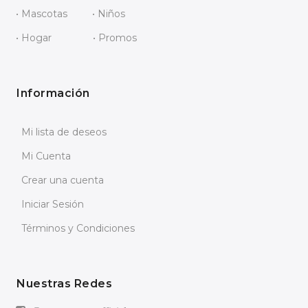
• Mascotas
• Niños
• Hogar
• Promos
Información
Mi lista de deseos
Mi Cuenta
Crear una cuenta
Iniciar Sesión
Términos y Condiciones
Nuestras Redes