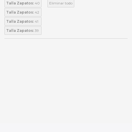
Talla Zapatos:
40
Eliminar todo
Talla Zapatos:
42
Talla Zapatos:
41
Talla Zapatos:
39