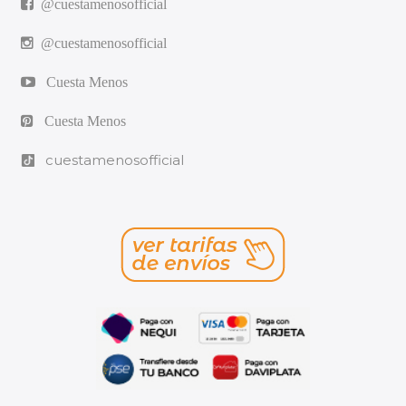
@cuestamenosofficial
@cuestamenosofficial
Cuesta Menos
Cuesta Menos
cuestamenosofficial