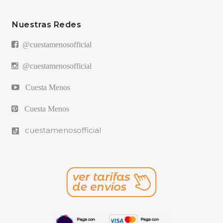
Nuestras Redes
@cuestamenosofficial
@cuestamenosofficial
Cuesta Menos
Cuesta Menos
cuestamenosofficial