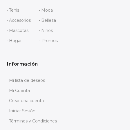
• Tenis
• Moda
• Accesorios
• Belleza
• Mascotas
• Niños
• Hogar
• Promos
Información
Mi lista de deseos
Mi Cuenta
Crear una cuenta
Iniciar Sesión
Términos y Condiciones