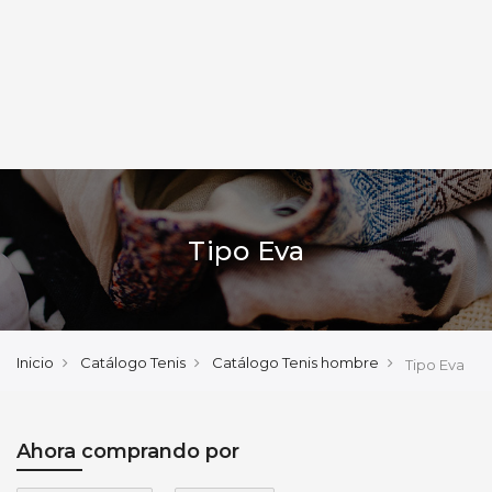
Tipo Eva
Inicio
Catálogo Tenis
Catálogo Tenis hombre
Tipo Eva
Ahora comprando por