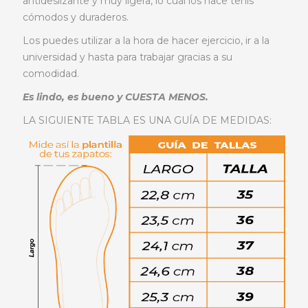
antideslizante y muy ligera, lo cuál los hace tenis
cómodos y duraderos.
Los puedes utilizar a la hora de hacer ejercicio, ir a la
universidad y hasta para trabajar gracias a su
comodidad.
Es lindo, es bueno y CUESTA MENOS.
LA SIGUIENTE TABLA ES UNA GUÍA DE MEDIDAS: