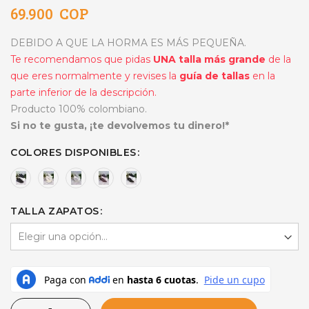
69.900 COP
DEBIDO A QUE LA HORMA ES MÁS PEQUEÑA.
Te recomendamos que pidas
UNA talla más grande
de la
que eres normalmente y revises la
guía de tallas
en la
parte inferior de la descripción.
Producto 100% colombiano.
Si no te gusta, ¡te devolvemos tu dinero!*
COLORES DISPONIBLES
TALLA ZAPATOS