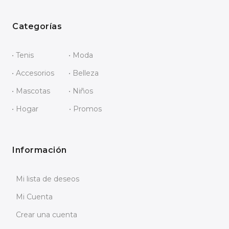
Categorías
• Tenis
• Moda
• Accesorios
• Belleza
• Mascotas
• Niños
• Hogar
• Promos
Información
Mi lista de deseos
Mi Cuenta
Crear una cuenta