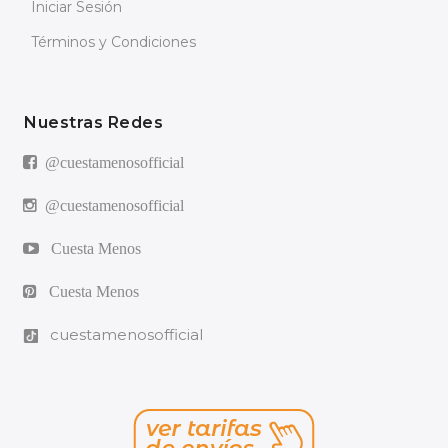
Iniciar Sesión
Términos y Condiciones
Nuestras Redes
@cuestamenosofficial
@cuestamenosofficial
Cuesta Menos
Cuesta Menos
cuestamenosofficial