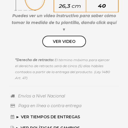
Puedes ver un video instructivo para saber cómo
tomar la medida de tu plantilla, dando click aquí
▼
VER VIDEO
*Derecho de retracto:
El término máximo para ejercer
el derecho de retracto será de cinco (5) días hábiles
contados a partir de la entrega del producto. (Ley 1480
Art. 47)
Envíos a Nivel Nacional
Paga en línea o contra entrega
► VER TIEMPOS DE ENTREGAS